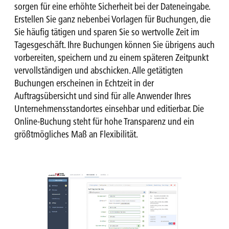
sorgen für eine erhöhte Sicherheit bei der Dateneingabe.
Erstellen Sie ganz nebenbei Vorlagen für Buchungen, die
Sie häufig tätigen und sparen Sie so wertvolle Zeit im
Tagesgeschäft. Ihre Buchungen können Sie übrigens auch
vorbereiten, speichern und zu einem späteren Zeitpunkt
vervollständigen und abschicken. Alle getätigten
Buchungen erscheinen in Echtzeit in der
Auftragsübersicht und sind für alle Anwender Ihres
Unternehmens­standortes einsehbar und editierbar. Die
Online-Buchung steht für hohe Transparenz und ein
größtmögliches Maß an Flexibilität.