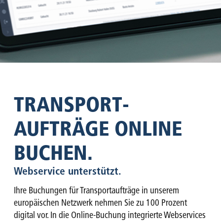
TRANSPORT­
AUFTRÄGE ONLINE
BUCHEN.
Webservice unterstützt.
Ihre Buchungen für Transportaufträge in unserem
europäischen Netzwerk nehmen Sie zu 100 Prozent
digital vor. In die Online-Buchung integrierte Webservices