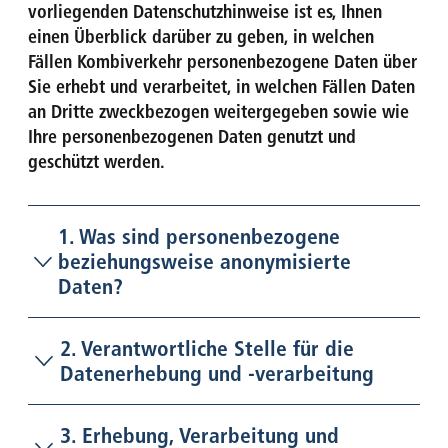
vorliegenden Datenschutzhinweise ist es, Ihnen
einen Überblick darüber zu geben, in welchen
Fällen Kombiverkehr personen
bezogene Daten über
Sie erhebt und verarbeitet, in welchen Fällen Daten
an Dritte zweckbezogen weitergegeben sowie wie
Ihre personenbezogenen Daten genutzt und
geschützt werden.
1. Was sind personenbezogene
beziehungsweise anonymisierte
Daten?
2. Verantwortliche Stelle für die
Datenerhebung und -verarbeitung
3. Erhebung, Verarbeitung und