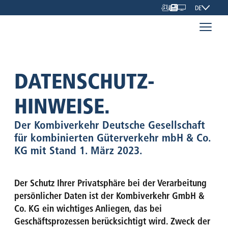
DE
DATENSCHUTZ­
HINWEISE.
Der Kombiverkehr Deutsche Gesellschaft
für kombinierten Güterverkehr mbH & Co.
KG mit Stand 1. März 2023.
Der Schutz Ihrer Privatsphäre bei der Verarbeitung
persönlicher Daten ist der Kombiverkehr GmbH &
Co. KG ein wichtiges Anliegen, das bei
Geschäftsprozessen berücksichtigt wird. Zweck der