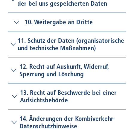
der bei uns gespeicherten Daten
10. Weitergabe an Dritte
11. Schutz der Daten (organisatorische
und technische Maßnahmen)
12. Recht auf Auskunft, Widerruf,
Sperrung und Löschung
13. Recht auf Beschwerde bei einer
Aufsichtsbehörde
14. Änderungen der Kombiverkehr-
Datenschutzhinweise