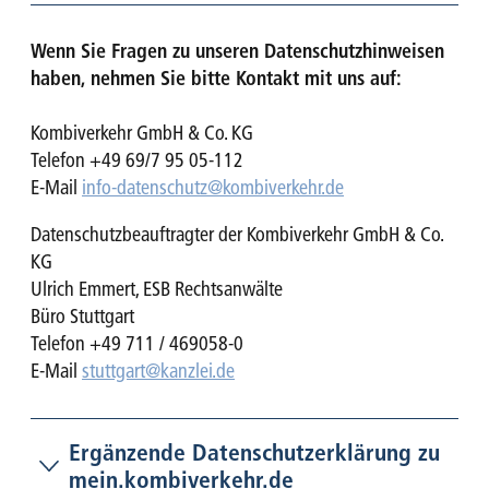
Wenn Sie Fragen zu unseren Datenschutzhinweisen
haben, nehmen Sie bitte Kontakt mit uns auf:
Kombiverkehr GmbH & Co. KG
Telefon +49 69/7 95 05-112
E-Mail
info-datenschutz@kombiverkehr.de
Datenschutzbeauftragter der Kombiverkehr GmbH & Co.
KG
Ulrich Emmert, ESB Rechtsanwälte
Büro Stuttgart
Telefon +49 711 / 469058-0
E-Mail
stuttgart@kanzlei.de
Ergänzende Datenschutzerklärung zu
mein.kombiverkehr.de