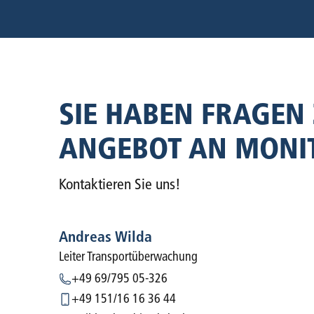
SIE HABEN FRAGEN
ANGEBOT AN MONI
Kontaktieren Sie uns!
Andreas Wilda
Leiter Transportüberwachung
+49 69/795 05-326
+49 151/16 16 36 44