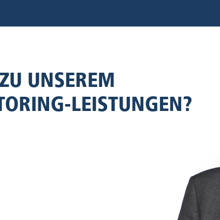
 ZU UNSEREM
TORING-LEISTUNGEN?