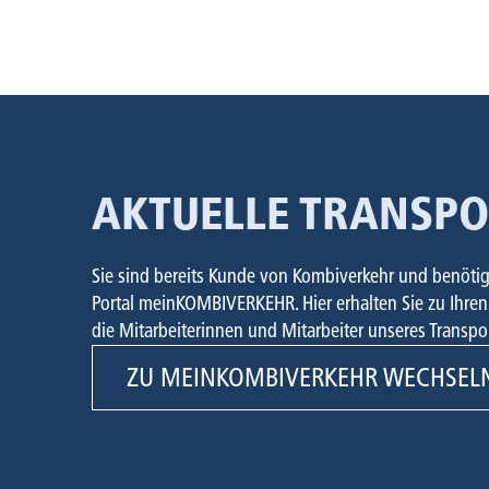
PORTAL MEIN
VERKEH
AKTUELLE TRANSP
Sie sind bereits Kunde von Kombiverkehr und benötige
Portal meinKOMBIVERKEHR. Hier erhalten Sie zu Ihren 
die Mitarbeiterinnen und Mitarbeiter unseres Transpor
ZU MEINKOMBIVERKEHR WECHSEL