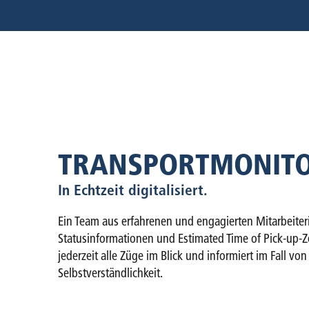
TRANSPORT­MONIT
In Echtzeit digitalisiert.
Ein Team aus erfahrenen und engagierten Mitarbeite
Statusinformationen und Estimated Time of Pick-up-Z
jederzeit alle Züge im Blick und informiert im Fall 
Selbstverständlichkeit.