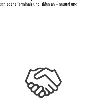
schiedene Terminals und Häfen an – neutral und