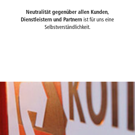
Neutralität gegenüber allen Kunden,
Dienstleistern und Partnern
ist für uns eine
Selbstverständlichkeit.