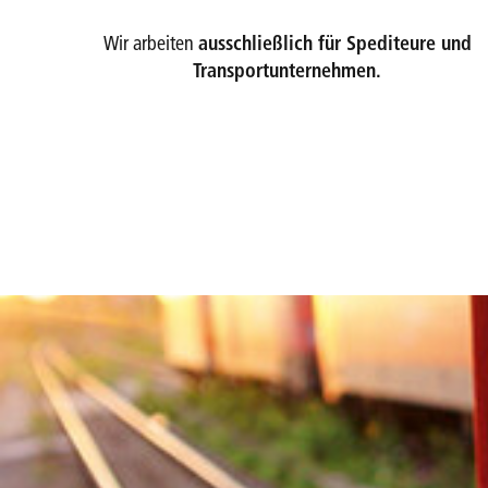
Wir arbeiten
ausschließlich für Spediteure und
Transportunternehmen.