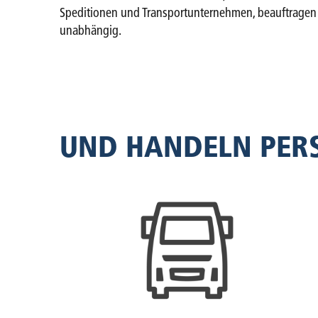
Speditionen und Transportunternehmen, beauftragen 
unabhängig.
UND HANDELN PERS