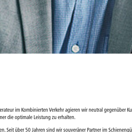
perateur im Kombinierten Verkehr agieren wir neutral gegenüber Ku
mmer die optimale Leistung zu erhalten.
. Seit über 50 Jahren sind wir souveräner Partner im Schienengüte