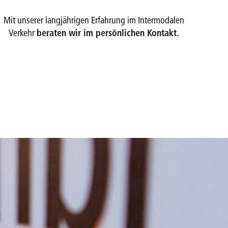
Mit unserer langjährigen Erfahrung im Intermodalen
Verkehr
beraten wir im persönlichen Kontakt.