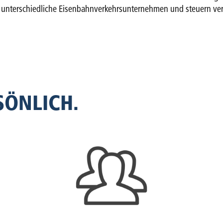
unterschiedliche Eisenbahnverkehrsunternehmen und steuern ver
ÖNLICH.