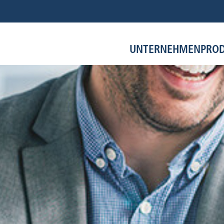
UNTERNEHMEN
PRO