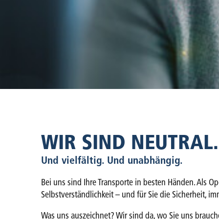
WIR SIND NEUTRAL.
Und vielfältig. Und unabhängig.
Bei uns sind Ihre Transporte in besten Händen. Als O
Selbstverständlichkeit – und für Sie die Sicherheit, i
Was uns auszeichnet? Wir sind da, wo Sie uns brauchen