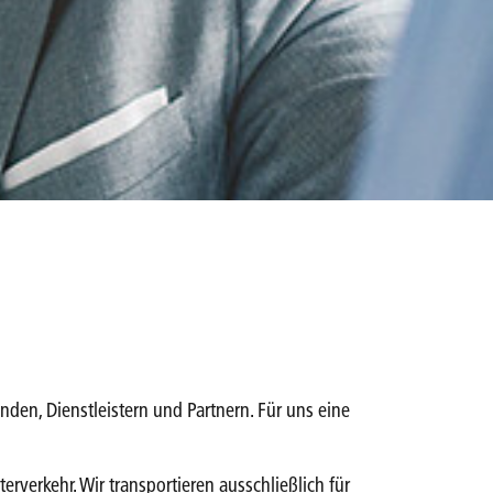
nden, Dienstleistern und Partnern. Für uns eine
rverkehr. Wir transportieren ausschließlich für